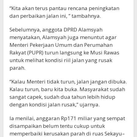
“Kita akan terus pantau rencana peningkatan
dan perbaikan jalan ini, ” tambahnya.
Sebelumnya, anggota DPRD Alamsyah
menyatakan, Alamsyah juga menuntut agar
Menteri Pekerjaan Umum dan Perumahan
Rakyat (PUPR) turun langsung ke Musi Rawas
untuk melihat kondisi riil jalan yang rusak
parah.
“Kalau Menteri tidak turun, jalan jangan dibuka.
Kalau turun, baru kita buka. Masyarakat sudah
sangat capek, sudah dua tahun lebih hidup
dengan kondisi jalan rusak,” ujarnya.
Ia menilai, anggaran Rp171 miliar yang sempat
disampaikan belum tentu cukup untuk
memperbaiki kerusakan parah di ruas Sekayu–