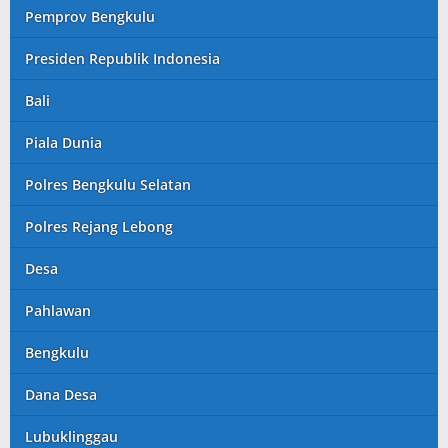
Pemprov Bengkulu
Presiden Republik Indonesia
Bali
Piala Dunia
Polres Bengkulu Selatan
Polres Rejang Lebong
Desa
Pahlawan
Bengkulu
Dana Desa
Lubuklinggau