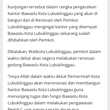
Kunjungan tersebut dalam rangka pengecekan
Kantor Bawaslu Kota Lubuklinggau yang akan di
bangun dan di Renovasi oleh Pemkot
Lubuklinggau mengingat kantor yang ditempati
Bawaslu Kota Lubuklinggau sekarang sudah
dihibahkan oleh Pemkot.
Dikatakan, Walikota Lubuklinggau, pemkot dalam
waktu dekat akan segera melakukan renovasi
gedung Bawaslu Kota Lubuklinggau.
“Insya Allah dalam waktu dekat Pemerintah Kota
Lubuklinggau akan merenovasi dan membangun
Kantor Bawaslu Kota Lubuklinggau guna
menunjang tugas dan fungsi Bawaslu Kota
Lubuklinggau dalam melakukan pengawasan
Pemilu”, ujar nanan sapaan akrap nya.