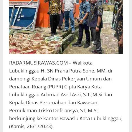
RADARMUSIRAWAS.COM – Walikota
Lubuklinggau H. SN Prana Putra Sohe, MM, di
dampingi Kepala Dinas Pekerjaan Umum dan
Penataan Ruang (PUPR) Cipta Karya Kota
Lubuklinggau Achmad Asril Asri, S.T.,M.Si dan
Kepala Dinas Perumahan dan Kawasan
Pemukiman Trisko Defriansya, ST, M.Si,
berkunjung ke kantor Bawaslu Kota Lubuklinggau,
(Kamis, 26/1/2023).