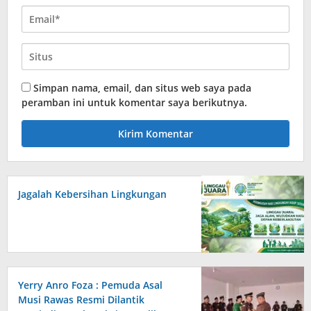
Simpan nama, email, dan situs web saya pada
peramban ini untuk komentar saya berikutnya.
Jagalah Kebersihan Lingkungan
Yerry Anro Foza : Pemuda Asal
Musi Rawas Resmi Dilantik