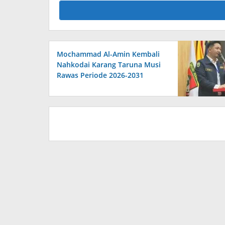
Mochammad Al-Amin Kembali
Nahkodai Karang Taruna Musi
Rawas Periode 2026-2031