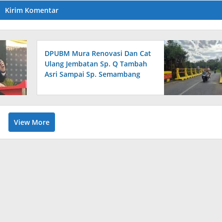
DPUBM Mura Renovasi Dan Cat
Ulang Jembatan Sp. Q Tambah
Asri Sampai Sp. Semambang
View More