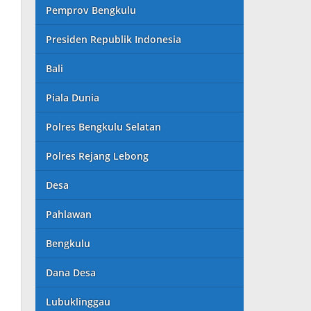
Pemprov Bengkulu
Presiden Republik Indonesia
Bali
Piala Dunia
Polres Bengkulu Selatan
Polres Rejang Lebong
Desa
Pahlawan
Bengkulu
Dana Desa
Lubuklinggau