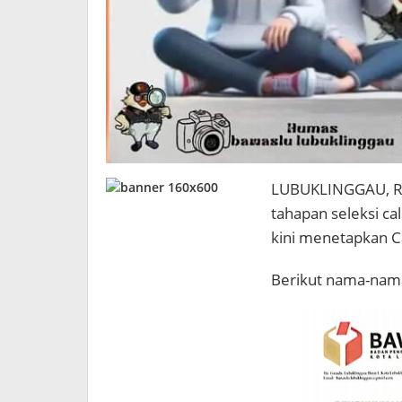
LUBUKLINGGAU, R
tahapan seleksi c
kini menetapkan C
Berikut nama-nam