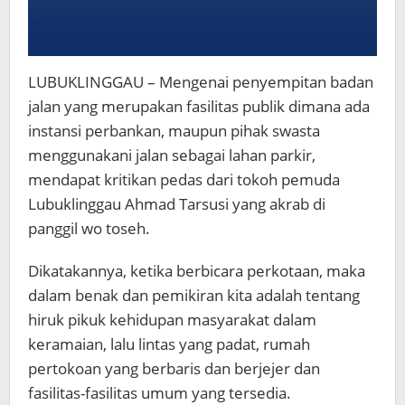
LUBUKLINGGAU – Mengenai penyempitan badan
jalan yang merupakan fasilitas publik dimana ada
instansi perbankan, maupun pihak swasta
menggunakani jalan sebagai lahan parkir,
mendapat kritikan pedas dari tokoh pemuda
Lubuklinggau Ahmad Tarsusi yang akrab di
panggil wo toseh.
Dikatakannya, ketika berbicara perkotaan, maka
dalam benak dan pemikiran kita adalah tentang
hiruk pikuk kehidupan masyarakat dalam
keramaian, lalu lintas yang padat, rumah
pertokoan yang berbaris dan berjejer dan
fasilitas-fasilitas umum yang tersedia.