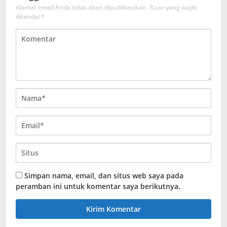
Alamat email Anda tidak akan dipublikasikan.
Ruas yang wajib
ditandai
*
Simpan nama, email, dan situs web saya pada
peramban ini untuk komentar saya berikutnya.