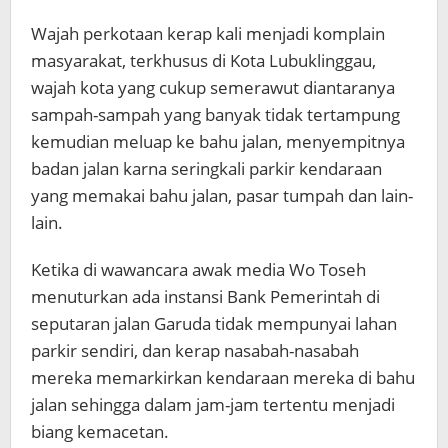
Wajah perkotaan kerap kali menjadi komplain
masyarakat, terkhusus di Kota Lubuklinggau,
wajah kota yang cukup semerawut diantaranya
sampah-sampah yang banyak tidak tertampung
kemudian meluap ke bahu jalan, menyempitnya
badan jalan karna seringkali parkir kendaraan
yang memakai bahu jalan, pasar tumpah dan lain-
lain.
Ketika di wawancara awak media Wo Toseh
menuturkan ada instansi Bank Pemerintah di
seputaran jalan Garuda tidak mempunyai lahan
parkir sendiri, dan kerap nasabah-nasabah
mereka memarkirkan kendaraan mereka di bahu
jalan sehingga dalam jam-jam tertentu menjadi
biang kemacetan.