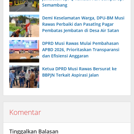
Semambang
Demi Keselamatan Warga, DPU-BM Musi
Rawas Perbaiki dan Pasatlng Pagar
Pembatas Jembatan di Desa Air Satan
DPRD Musi Rawas Mulai Pembahasan
APBD 2026, Prioritaskan Transparansi
dan Efisiensi Anggaran
Ketua DPRD Musi Rawas Bersurat ke
BBPJN Terkait Aspirasi Jalan
Komentar
Tinggalkan Balasan