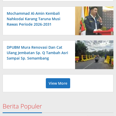
Mochammad Al-Amin Kembali
Nahkodai Karang Taruna Musi
Rawas Periode 2026-2031
DPUBM Mura Renovasi Dan Cat
Ulang Jembatan Sp. Q Tambah Asri
Sampai Sp. Semambang
View More
Berita Populer