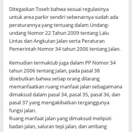
Ditegaskan Toseh bahwa sesuai regulasinya
untuk area parkir sendiri sebenarnya sudah ada
peraturannya yang tertuang dalam Undang-
undang Nomor 22 Tahun 2009 tentang Lalu
Lintas dan Angkutan Jalan serta Peraturan
Pemerintah Nomor 34 tahun 2006 tentang Jalan.
Kemudian termaktub juga dalam PP Nomor 34
tahun 2006 tentang Jalan, pada pasal 38
disebutkan bahwa setiap orang dilarang
memanfaatkan ruang manfaat jalan sebagaimana
dimaksud dalam pasal 34, pasal 35, pasal 36, dan
pasal 37 yang mengakibatkan terganggunya
fungsi jalan.
Ruang manfaat jalan yang dimaksud meliputi
badan jalan, saluran tepi jalan, dan ambang