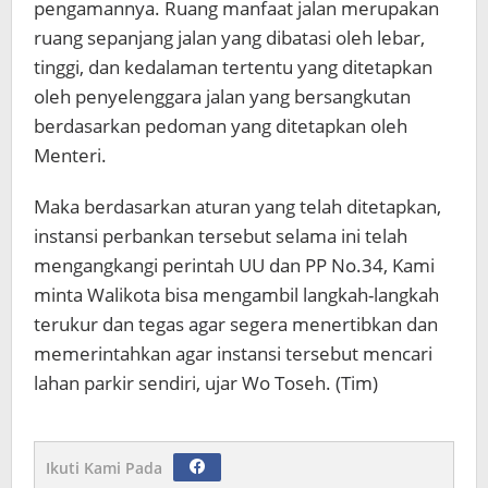
pengamannya. Ruang manfaat jalan merupakan
ruang sepanjang jalan yang dibatasi oleh lebar,
tinggi, dan kedalaman tertentu yang ditetapkan
oleh penyelenggara jalan yang bersangkutan
berdasarkan pedoman yang ditetapkan oleh
Menteri.
Maka berdasarkan aturan yang telah ditetapkan,
instansi perbankan tersebut selama ini telah
mengangkangi perintah UU dan PP No.34, Kami
minta Walikota bisa mengambil langkah-langkah
terukur dan tegas agar segera menertibkan dan
memerintahkan agar instansi tersebut mencari
lahan parkir sendiri, ujar Wo Toseh. (Tim)
Ikuti Kami Pada