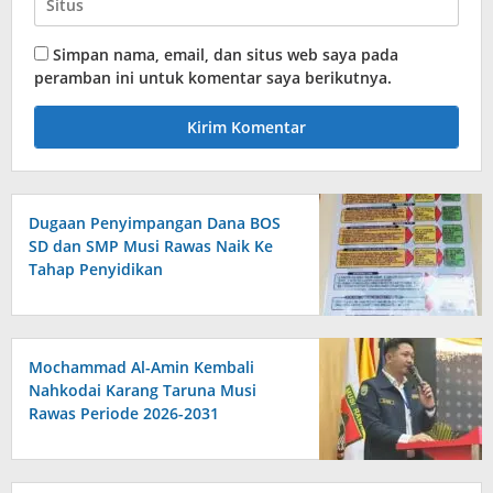
Simpan nama, email, dan situs web saya pada
peramban ini untuk komentar saya berikutnya.
Dugaan Penyimpangan Dana BOS
SD dan SMP Musi Rawas Naik Ke
Tahap Penyidikan
Mochammad Al-Amin Kembali
Nahkodai Karang Taruna Musi
Rawas Periode 2026-2031