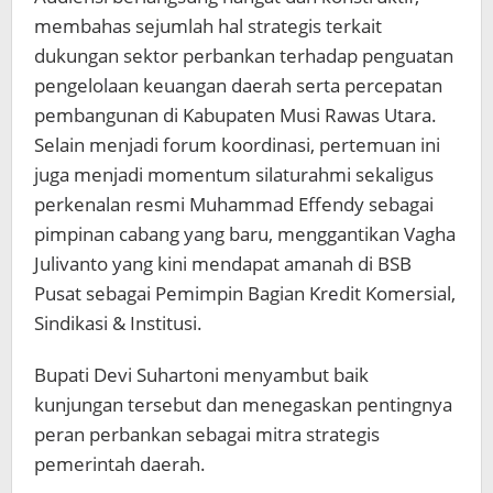
membahas sejumlah hal strategis terkait
dukungan sektor perbankan terhadap penguatan
pengelolaan keuangan daerah serta percepatan
pembangunan di Kabupaten Musi Rawas Utara.
Selain menjadi forum koordinasi, pertemuan ini
juga menjadi momentum silaturahmi sekaligus
perkenalan resmi Muhammad Effendy sebagai
pimpinan cabang yang baru, menggantikan Vagha
Julivanto yang kini mendapat amanah di BSB
Pusat sebagai Pemimpin Bagian Kredit Komersial,
Sindikasi & Institusi.
Bupati Devi Suhartoni menyambut baik
kunjungan tersebut dan menegaskan pentingnya
peran perbankan sebagai mitra strategis
pemerintah daerah.