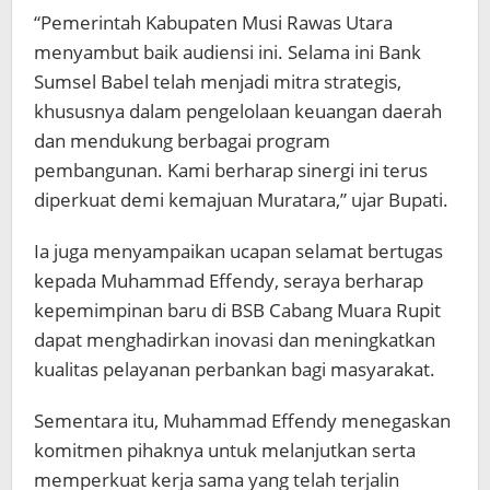
“Pemerintah Kabupaten Musi Rawas Utara
menyambut baik audiensi ini. Selama ini Bank
Sumsel Babel telah menjadi mitra strategis,
khususnya dalam pengelolaan keuangan daerah
dan mendukung berbagai program
pembangunan. Kami berharap sinergi ini terus
diperkuat demi kemajuan Muratara,” ujar Bupati.
Ia juga menyampaikan ucapan selamat bertugas
kepada Muhammad Effendy, seraya berharap
kepemimpinan baru di BSB Cabang Muara Rupit
dapat menghadirkan inovasi dan meningkatkan
kualitas pelayanan perbankan bagi masyarakat.
Sementara itu, Muhammad Effendy menegaskan
komitmen pihaknya untuk melanjutkan serta
memperkuat kerja sama yang telah terjalin