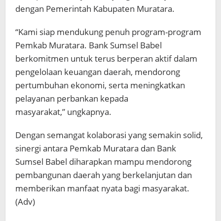
dengan Pemerintah Kabupaten Muratara.
“Kami siap mendukung penuh program-program
Pemkab Muratara. Bank Sumsel Babel
berkomitmen untuk terus berperan aktif dalam
pengelolaan keuangan daerah, mendorong
pertumbuhan ekonomi, serta meningkatkan
pelayanan perbankan kepada
masyarakat,” ungkapnya.
Dengan semangat kolaborasi yang semakin solid,
sinergi antara Pemkab Muratara dan Bank
Sumsel Babel diharapkan mampu mendorong
pembangunan daerah yang berkelanjutan dan
memberikan manfaat nyata bagi masyarakat.
(Adv)