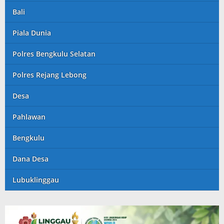
Bali
Piala Dunia
Polres Bengkulu Selatan
Polres Rejang Lebong
Desa
Pahlawan
Bengkulu
Dana Desa
Lubuklinggau