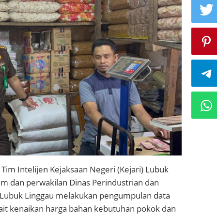
m Intelijen Kejaksaan Negeri (Kejari) Lubuk
im dan perwakilan Dinas Perindustrian dan
 Lubuk Linggau melakukan pengumpulan data
kait kenaikan harga bahan kebutuhan pokok dan