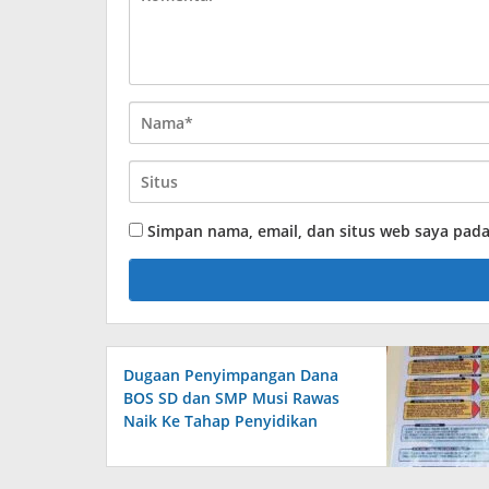
Simpan nama, email, dan situs web saya pad
Dugaan Penyimpangan Dana
BOS SD dan SMP Musi Rawas
Naik Ke Tahap Penyidikan