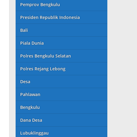
Pemprov Bengkulu
Presiden Republik Indonesia
Bali
Piala Dunia
Polres Bengkulu Selatan
Polres Rejang Lebong
Desa
Pahlawan
Bengkulu
Dana Desa
Lubuklinggau