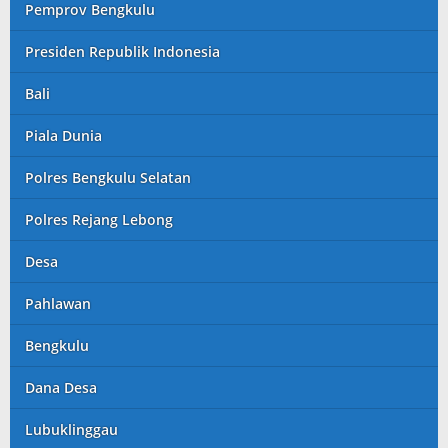
Pemprov Bengkulu
Presiden Republik Indonesia
Bali
Piala Dunia
Polres Bengkulu Selatan
Polres Rejang Lebong
Desa
Pahlawan
Bengkulu
Dana Desa
Lubuklinggau