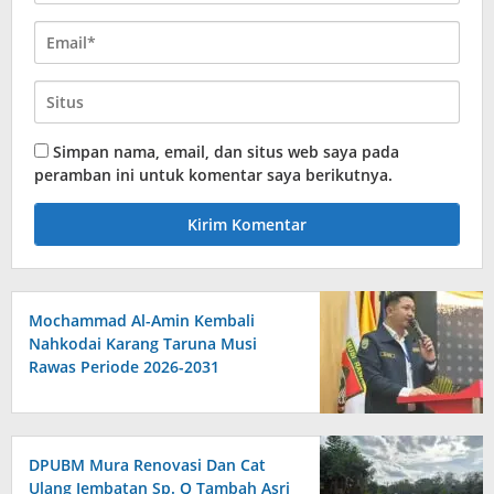
Simpan nama, email, dan situs web saya pada
peramban ini untuk komentar saya berikutnya.
Mochammad Al-Amin Kembali
Nahkodai Karang Taruna Musi
Rawas Periode 2026-2031
DPUBM Mura Renovasi Dan Cat
Ulang Jembatan Sp. Q Tambah Asri