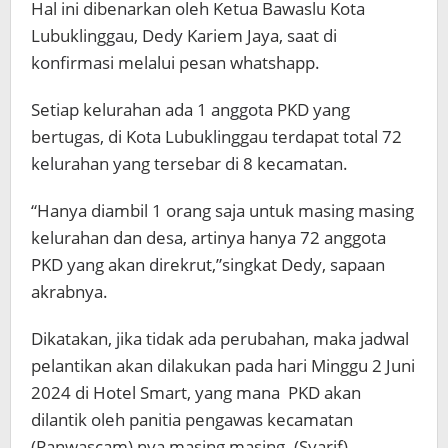
Hal ini dibenarkan oleh Ketua Bawaslu Kota
Lubuklinggau, Dedy Kariem Jaya, saat di
konfirmasi melalui pesan whatshapp.
Setiap kelurahan ada 1 anggota PKD yang
bertugas, di Kota Lubuklinggau terdapat total 72
kelurahan yang tersebar di 8 kecamatan.
“Hanya diambil 1 orang saja untuk masing masing
kelurahan dan desa, artinya hanya 72 anggota
PKD yang akan direkrut,”singkat Dedy, sapaan
akrabnya.
Dikatakan, jika tidak ada perubahan, maka jadwal
pelantikan akan dilakukan pada hari Minggu 2 Juni
2024 di Hotel Smart, yang mana PKD akan
dilantik oleh panitia pengawas kecamatan
(Panwascam) nya masing masing. (Syarif)