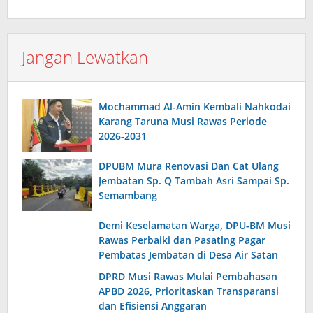
Jangan Lewatkan
Mochammad Al-Amin Kembali Nahkodai
Karang Taruna Musi Rawas Periode
2026-2031
DPUBM Mura Renovasi Dan Cat Ulang
Jembatan Sp. Q Tambah Asri Sampai Sp.
Semambang
Demi Keselamatan Warga, DPU-BM Musi
Rawas Perbaiki dan Pasatlng Pagar
Pembatas Jembatan di Desa Air Satan
DPRD Musi Rawas Mulai Pembahasan
APBD 2026, Prioritaskan Transparansi
dan Efisiensi Anggaran