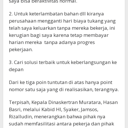
saya bisa beraktivitas normal.
2. Untuk keterlambatan bahan dll kiranya
perusahaan mengganti hari biaya tukang yang
telah saya keluarkan tanpa mereka bekerja, ini
kerugian bagi saya karena tetap membayar
harian mereka tanpa adanya progres
pekerjaan.
3. Cari solusi terbaik untuk keberlangsungan ke
depan
Dari ke tiga poin tuntutan di atas hanya point
nomor satu saja yang di realisasikan, terangnya.
Terpisah, Kepala Dinaskertran Muratara, Hasan
Basri, melalui Kabid HI, Syaker, Jamsos,
Rizalludin, menerangkan bahwa pihak nya
sudah memfasilitasi antara pekerja dan pihak