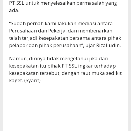
PT SSL untuk menyelesaikan permasalah yang
ada.
“Sudah pernah kami lakukan mediasi antara
Perusahaan dan Pekerja, dan membenarkan
telah terjadi kesepakatan bersama antara pihak
pelapor dan pihak perusahaan”, ujar Rizalludin.
Namun, dirinya tidak mengetahui jika dari
kesepakatan itu pihak PT SSL ingkar terhadap
kesepakatan tersebut, dengan raut muka sedikit
kaget. (Syarif)