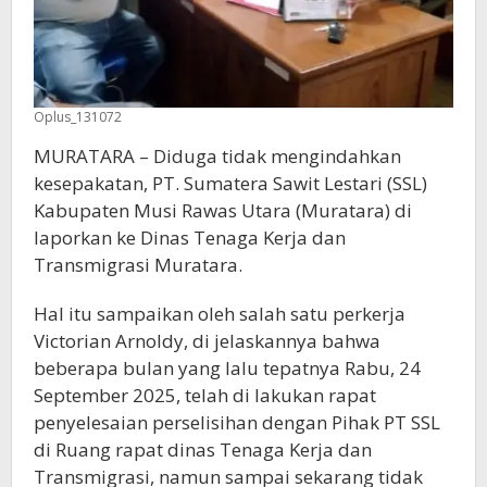
Oplus_131072
MURATARA – Diduga tidak mengindahkan
kesepakatan, PT. Sumatera Sawit Lestari (SSL)
Kabupaten Musi Rawas Utara (Muratara) di
laporkan ke Dinas Tenaga Kerja dan
Transmigrasi Muratara.
Hal itu sampaikan oleh salah satu perkerja
Victorian Arnoldy, di jelaskannya bahwa
beberapa bulan yang lalu tepatnya Rabu, 24
September 2025, telah di lakukan rapat
penyelesaian perselisihan dengan Pihak PT SSL
di Ruang rapat dinas Tenaga Kerja dan
Transmigrasi, namun sampai sekarang tidak