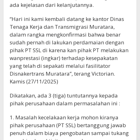
ada kejelasan dari kelanjutannya.
“Hari ini kami kembali datang ke kantor Dinas
Tenaga Kerja dan Transmigrasi Muratara,
dalam rangka mengkonfirmasi bahwa benar
sudah pernah di lakukan perdamaian dengan
pihak PT SSL di karena kan pihak PT melakukan
wanprestasi (ingkar) terhadap kesepakatan
yang telah di sepakati melalui fasilitator
Disnakertrans Muratara”, terang Victorian.
Kamis (27/11/2025)
Dikatakan, ada 3 (tiga) tuntutannya kepada
pihak perusahaan dalam permasalahan ini :
1. Masalah kecelakaan kerja mohon kiranya
pihak perusahaan (PT SSL) bertanggung jawab
penuh dalam biaya pengobatan sampai tukang